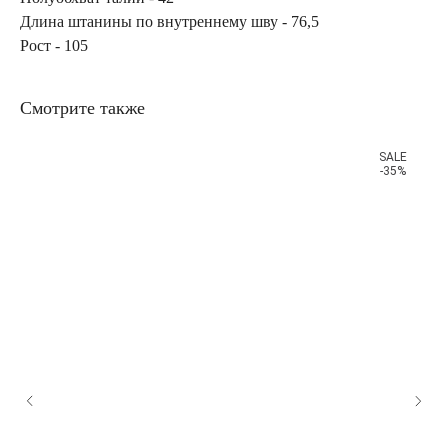
Длина штанины по внутреннему шву - 76,5
Рост - 105
Смотрите также
SALE
-35%