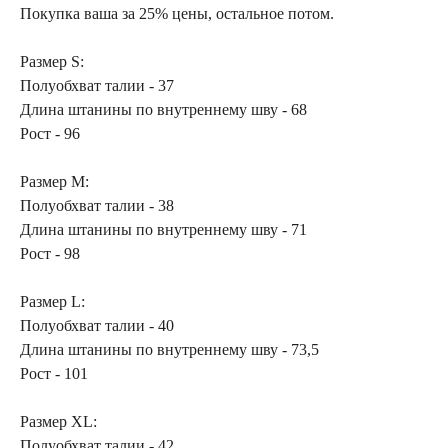
Покупка ваша за 25% цены, остальное потом.
Размер S:
Полуобхват талии - 37
Длина штанины по внутреннему шву - 68
Рост - 96
Размер M:
Полуобхват талии - 38
Длина штанины по внутреннему шву - 71
Рост - 98
Размер L:
Полуобхват талии - 40
Длина штанины по внутреннему шву - 73,5
Рост - 101
Размер XL:
Полуобхват талии - 42