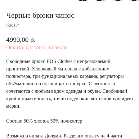
Черные брюки чинос
SKU:
4990,00
р.
Оплата, доставка, возврат
Свободные брюки FOS Clothes с непромокаемой
пропиткой. Хлопковый материал с добавлением
полиэстера, три функциональных кармана, регуляторы
объёма талии на пуговицах и шнурке. С легкостью
сочетаются с любым видом одежды и обуви. Свободный
крой и практичность, точно подчеркивают основную идею
марки.
Состав: 50% хлопок 50% полиэстер
Возможна оплата Долями. Разделим оплату на 4 части