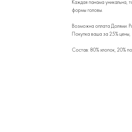
Каждая панама уникальна, т
формы головы.
Возможна оплата Долями. Ра
Покупка ваша за 25% цены,
Состав: 80% хлопок, 20% п