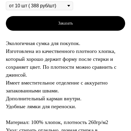
Заказать
Экологичная сумка для покупок.
Изготовлена из качественного плотного хлопка,
который хорошо держит форму после стирки и
сохраняет цвет. По плотности можно сравнить с
джинсой.
Имеет вместительное отделение с аккуратно
запакованными швами.
Дополнительный карман внутри.
Удобные лямки для переноски.
Материал: 100% хлопок, плотность 260гр/м2
Уход: стирать отдельно, ручная стирка в