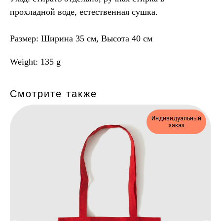
прохладной воде, естественная сушка.
Размер: Ширина 35 см, Высота 40 см
Weight: 135 g
Смотрите также
Индивидуальный
заказ