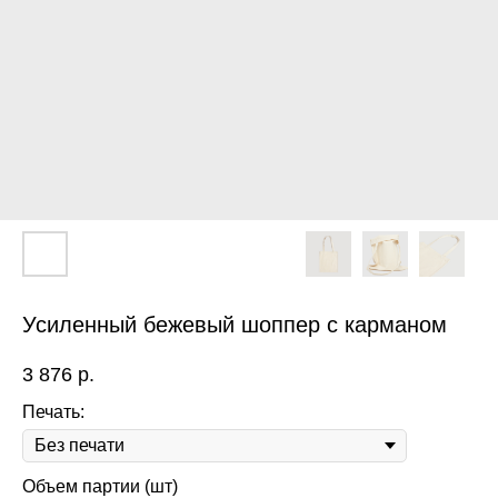
Усиленный бежевый шоппер с карманом
3 876
р.
Печать:
Объем партии (шт)