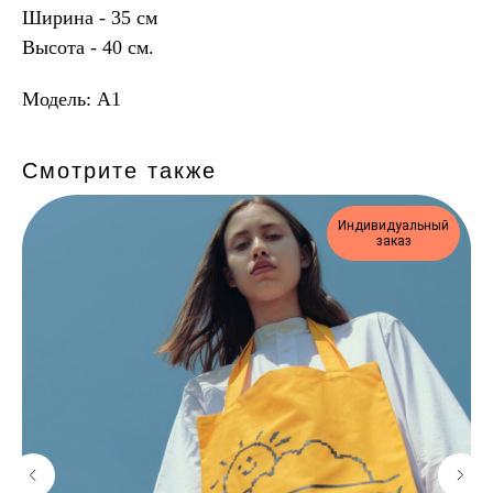
Ширина - 35 см
Высота - 40 см.
Модель: A1
Смотрите также
Индивидуальный
заказ