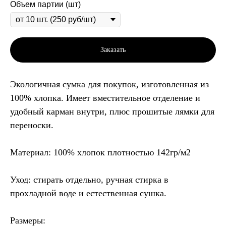
Объем партии (шт)
Заказать
Экологичная сумка для покупок, изготовленная из
100% хлопка. Имеет вместительное отделение и
удобный карман внутри, плюс прошитые лямки для
переноски.
Материал: 100% хлопок плотностью 142гр/м2
Уход: стирать отдельно, ручная стирка в
прохладной воде и естественная сушка.
Размеры: