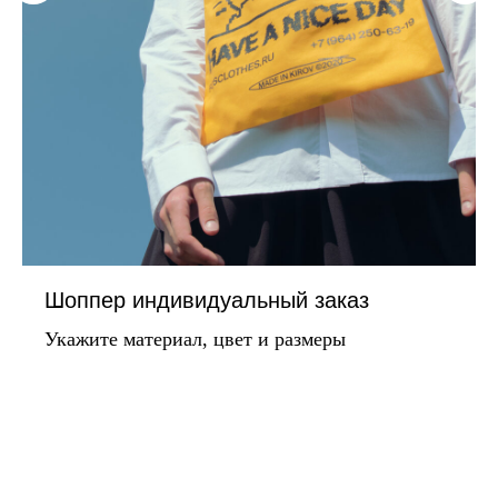
Шоппер индивидуальный заказ
Укажите материал, цвет и размеры