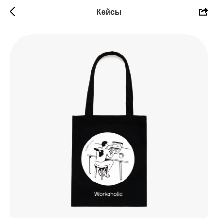
Кейсы