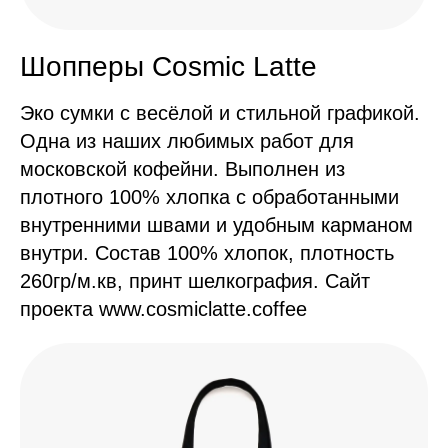
Шопперы Cosmic Latte
Эко сумки с весёлой и стильной графикой.
Одна из наших любимых работ для
московской кофейни. Выполнен из
плотного 100% хлопка с обработанными
внутренними швами и удобным карманом
внутри. Состав 100% хлопок, плотность
260гр/м.кв, принт шелкография. Сайт
проекта www.cosmiclatte.coffee